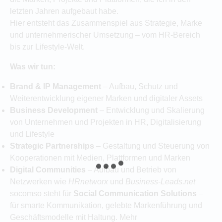
letzten Jahren aufgebaut habe.
Hier entsteht das Zusammenspiel aus Strategie, Marke
und unternehmerischer Umsetzung – vom HR-Bereich
bis zur Lifestyle-Welt.
Was wir tun:
Brand & IP Management
– Aufbau, Schutz und
Weiterentwicklung eigener Marken und digitaler Assets
Business Development
– Entwicklung und Skalierung
von Unternehmen und Projekten in HR, Digitalisierung
und Lifestyle
Strategic Partnerships
– Gestaltung und Steuerung von
Kooperationen mit Medien, Plattformen und Marken
Digital Communities
– Aufbau und Betrieb von
Netzwerken wie
HRnetworx
und
Business-Leads.net
socomso steht für
Social Communication Solutions
–
für smarte Kommunikation, gelebte Markenführung und
Geschäftsmodelle mit Haltung. Mehr