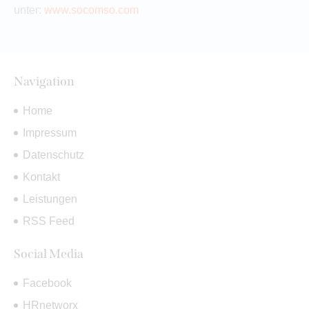
unter:
www.socomso.com
Navigation
Home
Impressum
Datenschutz
Kontakt
Leistungen
RSS Feed
Social Media
Facebook
HRnetworx