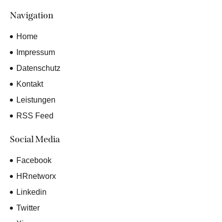
Navigation
Home
Impressum
Datenschutz
Kontakt
Leistungen
RSS Feed
Social Media
Facebook
HRnetworx
Linkedin
Twitter