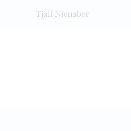
Tjalf Nienaber