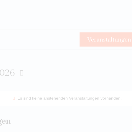
Veranstaltungen
2026
Es sind keine anstehenden Veranstaltungen vorhanden.
gen