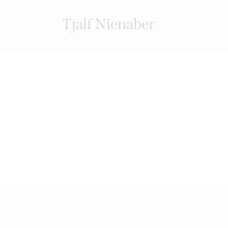
Tjalf Nienaber