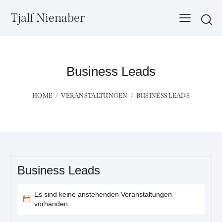
Tjalf Nienaber
Searc
Business Leads
HOME
VERANSTALTUNGEN
BUSINESS LEADS
Business Leads
Es sind keine anstehenden Veranstaltungen
vorhanden.