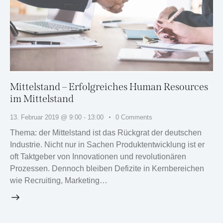
Mittelstand – Erfolgreiches Human Resources
im Mittelstand
13. Februar 2019 @ 9:00
-
13:00
0
Comments
Thema: der Mittelstand ist das Rückgrat der deutschen
Industrie. Nicht nur in Sachen Produktentwicklung ist er
oft Taktgeber von Innovationen und revolutionären
Prozessen. Dennoch bleiben Defizite in Kernbereichen
wie Recruiting, Marketing…