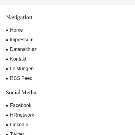
Navigation
Home
Impressum
Datenschutz
Kontakt
Leistungen
RSS Feed
Social Media
Facebook
HRnetworx
Linkedin
Twitter