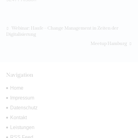
Webinar: Haufe – Change Management in Zeiten der
Digitalisierung
Meetup Hamburg
Navigation
Home
Impressum
Datenschutz
Kontakt
Leistungen
RSS Feed