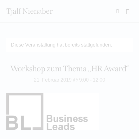
Tjalf Nienaber
Searc
Diese Veranstaltung hat bereits stattgefunden.
Workshop zum Thema „HR Award“
21. Februar 2019 @ 9:00
-
12:00