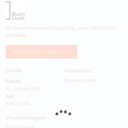
Mit unserem Kunden Konzept bzgl, eines HR Award´s
erarbeiten.
Zum Kalender hinzufügen
Details
Veranstalter
Business Leads
Datum:
21. Februar 2019
Zeit:
9:00 - 12:00
Veranstaltungsort
52477 Alsdorf